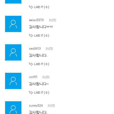
LIKE IT (
0
)
aeiou5370
8년전
감사합니다ㅠㅠ
LIKE IT (
0
)
seo3413
8년전
감사합니다.
LIKE IT (
0
)
wnlffl
8년전
감사합니다~
LIKE IT (
0
)
suney524
8년전
감사합니다.