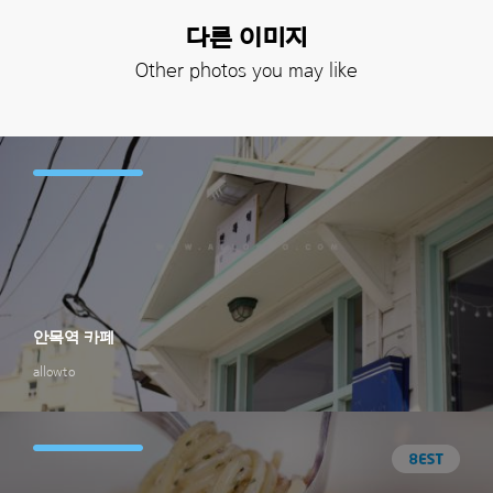
다른 이미지
Other photos you may like
안목역 카페
allowto