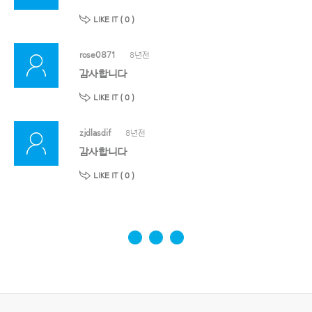
LIKE IT (
0
)
rose0871
8년전
감사합니다
LIKE IT (
0
)
zjdlasdif
8년전
감사합니다
LIKE IT (
0
)