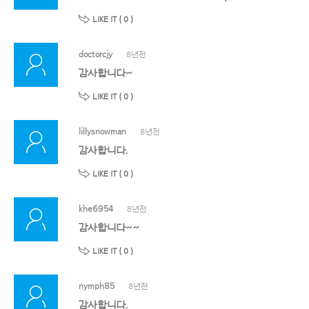
LIKE IT (
0
)
doctorcjy
8년전
감사합니다~
LIKE IT (
0
)
lillysnowman
8년전
감사합니다.
LIKE IT (
0
)
khe6954
8년전
감사합니다~~
LIKE IT (
0
)
nymph85
8년전
감사합니다.