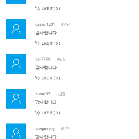
LIKE IT (
0
)
qazxdr1201
8년전
감사합니다
LIKE IT (
0
)
psk7766
8년전
감사합니다
LIKE IT (
0
)
hunak93
8년전
감사합니다
LIKE IT (
0
)
pungdeong
8년전
감사합니다