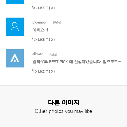
LIKE IT (
0
)
bluemoon
9년전
예뻐요~!!
LIKE IT (
0
)
allowto
9년전
얼라우투 8EST PICK 에 선정되었습니다. 앞으로도 멋진 작품 기대할게요!
LIKE IT (
0
)
다른 이미지
Other photos you may like