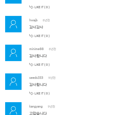
LIKE IT (
0
)
hwajb
8년전
감사감사
LIKE IT (
0
)
minime88
8년전
감사합니다
LIKE IT (
0
)
seeds333
9년전
감사합니다
LIKE IT (
0
)
kangyang
9년전
고맙습니다