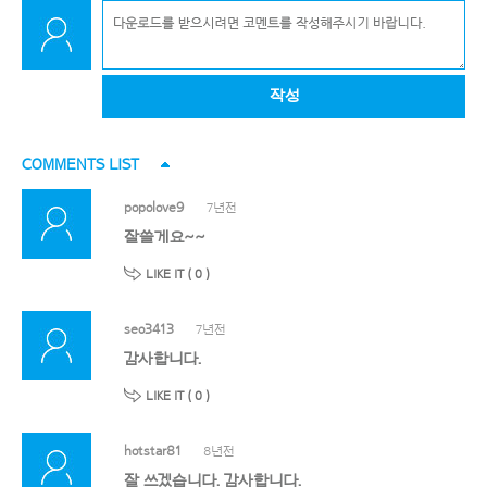
작성
COMMENTS LIST
popolove9
7년전
잘쓸게요~~
LIKE IT (
0
)
seo3413
7년전
감사합니다.
LIKE IT (
0
)
hotstar81
8년전
잘 쓰겠습니다. 감사합니다.