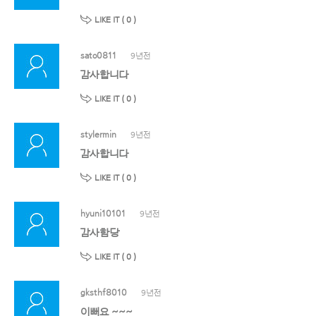
LIKE IT (
0
)
sato0811
9년전
감사합니다
LIKE IT (
0
)
stylermin
9년전
감사합니다
LIKE IT (
0
)
hyuni10101
9년전
감사함당
LIKE IT (
0
)
gksthf8010
9년전
이뻐요 ~~~