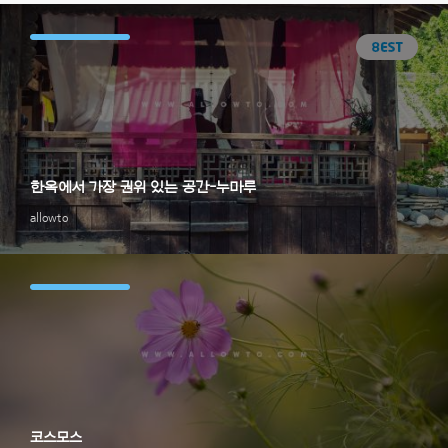
한옥에서 가장 권위 있는 공간-누마루
allowto
코스모스