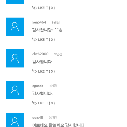
LIKE IT (
0
)
yea5464
9년전
감사합니당~^^&
LIKE IT (
0
)
ohzh2000
9년전
감사합니다
LIKE IT (
0
)
ogoods
9년전
감사합니다.
LIKE IT (
0
)
ddis48
9년전
이쁘네요 잘쓸께요 감사합니다