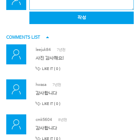
작성
COMMENTS LIST
leejuk84
7년전
사진 감사해요!
LIKE IT (
0
)
hwasa
7년전
감사합니다
LIKE IT (
0
)
cmk5604
8년전
감사합니다
LIKE IT (
0
)