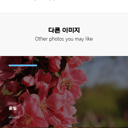
다른 이미지
Other photos you may like
꿀벌
allowto