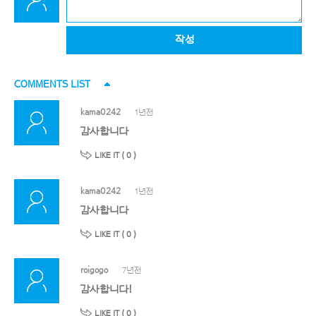
작성
COMMENTS LIST
kama0242
1년전
감사합니다
LIKE IT (
0
)
kama0242
1년전
감사합니다
LIKE IT (
0
)
roigogo
7년전
감사합니다!
LIKE IT (
0
)