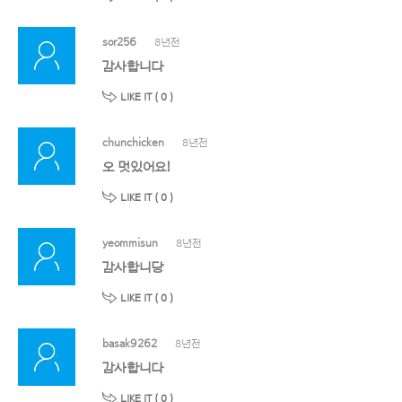
sor256
8년전
감사합니다
LIKE IT (
0
)
chunchicken
8년전
오 멋있어요!
LIKE IT (
0
)
yeommisun
8년전
감사합니당
LIKE IT (
0
)
basak9262
8년전
감사합니다
LIKE IT (
0
)