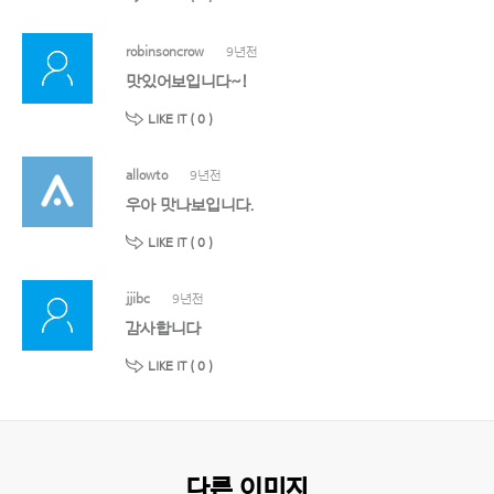
robinsoncrow
9년전
맛있어보입니다~!
LIKE IT (
0
)
allowto
9년전
우아 맛나보입니다.
LIKE IT (
0
)
jjibc
9년전
감사합니다
LIKE IT (
0
)
다른 이미지