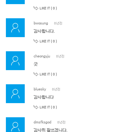
LIKE IT (
0
)
bwosung
8년전
감사합니다.
LIKE IT (
0
)
cheongyju
8년전
굿
LIKE IT (
0
)
bluesky
8년전
감사합니다
LIKE IT (
0
)
dmsfksgod
8년전
감사히 잘쓰겠니다.