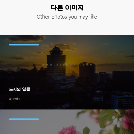
다른 이미지
Other photos you may like
도시의 일몰
allowto