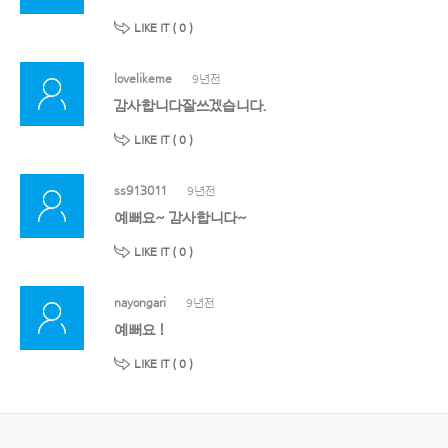
LIKE IT (
0
)
lovelikeme
9년전
감사합니다잘쓰겠습니다.
LIKE IT (
0
)
ss913011
9년전
예뻐요~ 감사합니다~
LIKE IT (
0
)
nayongari
9년전
예뻐요 !
LIKE IT (
0
)