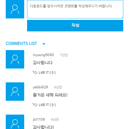
작성
COMMENTS LIST
inyoung5080
7년전
감사합니다
LIKE IT (
0
)
yebbi929
8년전
즐거운 새해 되세요!
LIKE IT (
0
)
jst1108
8년전
감사합니다!