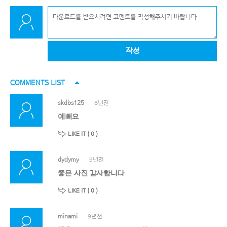
작성
COMMENTS LIST
skdbs125
8년전
예뻐요
LIKE IT (
0
)
dydymy
9년전
좋은 사진 감사합니다
LIKE IT (
0
)
minami
9년전