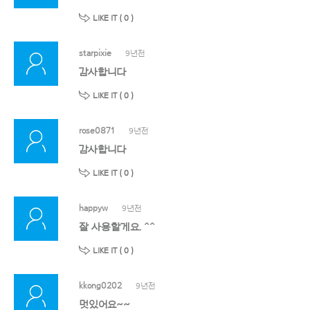
LIKE IT (
0
)
starpixie
9년전
감사합니다
LIKE IT (
0
)
rose0871
9년전
감사합니다
LIKE IT (
0
)
happyw
9년전
잘 사용할게요. ^^
LIKE IT (
0
)
kkong0202
9년전
멋있어요~~