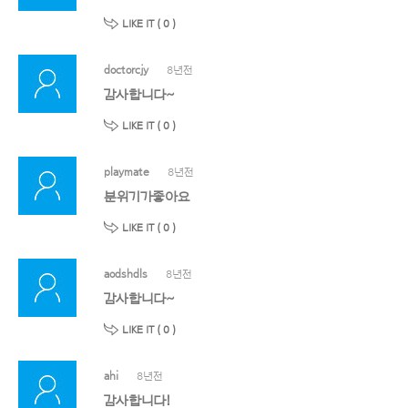
LIKE IT (
0
)
doctorcjy
8년전
감사합니다~
LIKE IT (
0
)
playmate
8년전
분위기가좋아요
LIKE IT (
0
)
aodshdls
8년전
감사합니다~
LIKE IT (
0
)
ahi
8년전
감사합니다!