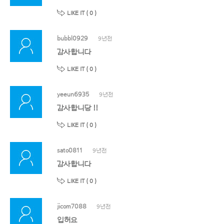
LIKE IT (
0
)
bubbl0929
9년전
감사합니다
LIKE IT (
0
)
yeeun6935
9년전
감사합니당 !!
LIKE IT (
0
)
sato0811
9년전
감사합니다
LIKE IT (
0
)
jicom7088
9년전
입허요