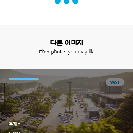
다른 이미지
Other photos you may like
휴게소
allowto