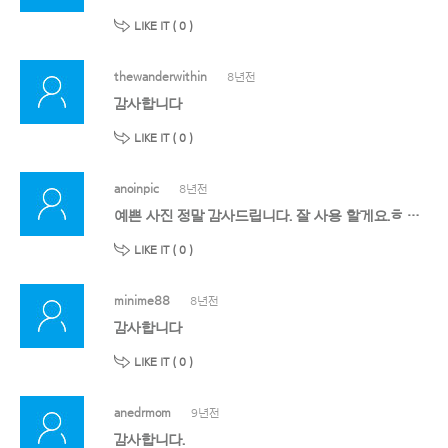
LIKE IT (
0
)
thewanderwithin
8년전
감사합니다
LIKE IT (
0
)
anoinpic
8년전
예쁜 사진 정말 감사드립니다. 잘 사용 할게요.ㅎ 감사드립니다.
LIKE IT (
0
)
minime88
8년전
감사합니다
LIKE IT (
0
)
anedrmom
9년전
감사합니다.