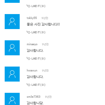
LIKE IT (
0
)
tokky55
9년전
좋은 사진 감사합니다!!
LIKE IT (
0
)
minaeyo
9년전
감사합니다.
LIKE IT (
0
)
hwawun
9년전
감사합니다.
LIKE IT (
0
)
smile7363
9년전
감사합니당.