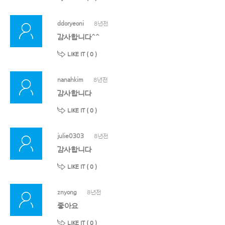
ddoryeoni
8년전
감사합니다^^
LIKE IT (
0
)
nanahkim
8년전
감사합니다
LIKE IT (
0
)
julie0303
8년전
감사합니다
LIKE IT (
0
)
znyong
8년전
좋아요
LIKE IT (
0
)