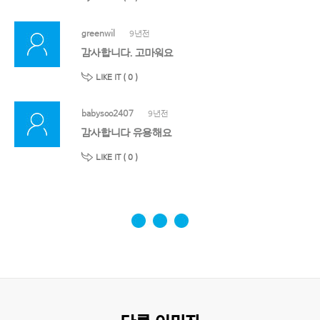
greenwil
9년전
감사합니다. 고마워요
LIKE IT (
0
)
babysoo2407
9년전
감사합니다 유용해요
LIKE IT (
0
)