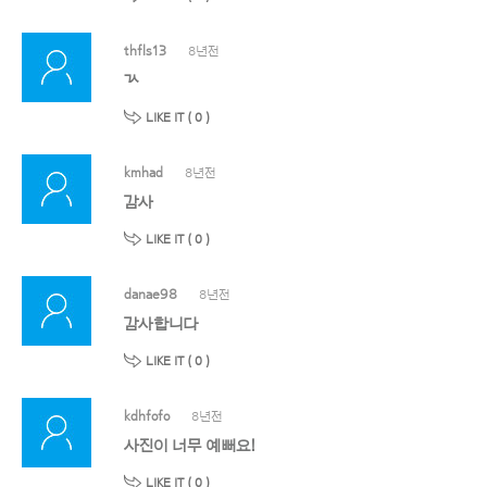
thfls13
8년전
ㄳ
LIKE IT (
0
)
kmhad
8년전
감사
LIKE IT (
0
)
danae98
8년전
감사합니다
LIKE IT (
0
)
kdhfofo
8년전
사진이 너무 예뻐요!
LIKE IT (
0
)