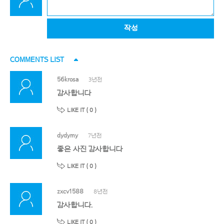
작성
COMMENTS LIST
56krosa
3년전
감사합니다
LIKE IT (
0
)
dydymy
7년전
좋은 사진 감사합니다
LIKE IT (
0
)
zxcv1588
8년전
감사합니다.
LIKE IT (
0
)