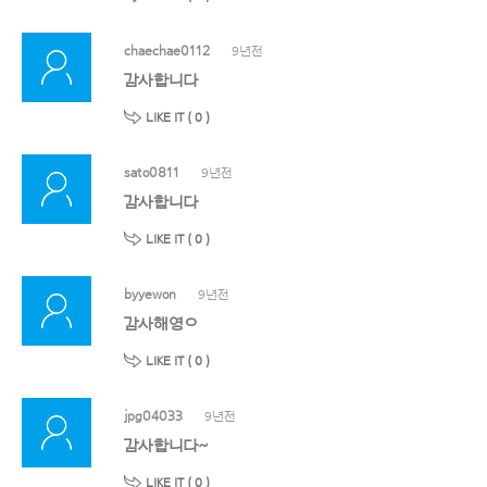
chaechae0112
9년전
감사합니다
LIKE IT (
0
)
sato0811
9년전
감사합니다
LIKE IT (
0
)
byyewon
9년전
감사해영ㅇ
LIKE IT (
0
)
jpg04033
9년전
감사합니다~
LIKE IT (
0
)