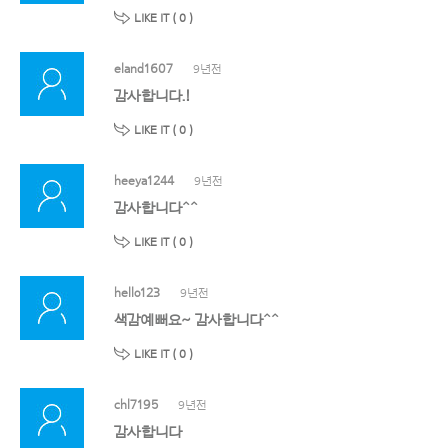
LIKE IT (
0
)
eland1607
9년전
감사합니다.!
LIKE IT (
0
)
heeya1244
9년전
감사합니다^^
LIKE IT (
0
)
hello123
9년전
색감예뻐요~ 감사합니다^^
LIKE IT (
0
)
chl7195
9년전
감사합니다