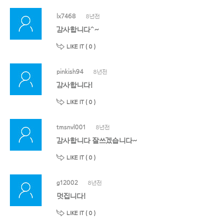
lx7468
8년전
감사합니다^~
LIKE IT (
0
)
pinkish94
8년전
감사합니다!
LIKE IT (
0
)
tmsnvl001
8년전
감사합니다 잘쓰겠습니다~
LIKE IT (
0
)
g12002
8년전
멋집니다!
LIKE IT (
0
)