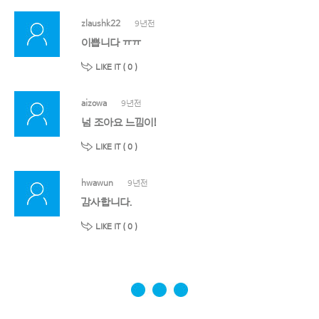
zlaushk22
9년전
이쁩니다 ㅠㅠ
LIKE IT (
0
)
aizowa
9년전
넘 조아요 느낌이!
LIKE IT (
0
)
hwawun
9년전
감사합니다.
LIKE IT (
0
)