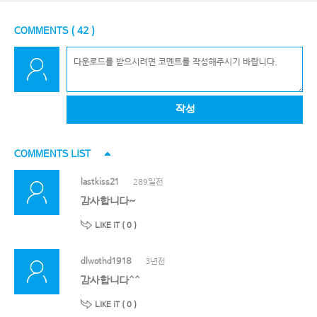
COMMENTS (
42
)
작성
COMMENTS LIST
lastkiss21
289일전
감사합니다~
LIKE IT (
0
)
dlwothd1918
3년전
감사합니다^^
LIKE IT (
0
)