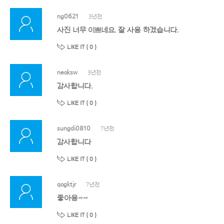
ng0621
3년전
사진 너무 이쁘네요. 잘 사용 하겠습니다.
LIKE IT (
0
)
neoksw
3년전
감사합니다.
LIKE IT (
0
)
sungdi0810
7년전
감사합니다
LIKE IT (
0
)
qogktjr
7년전
좋아용~~
LIKE IT (
0
)