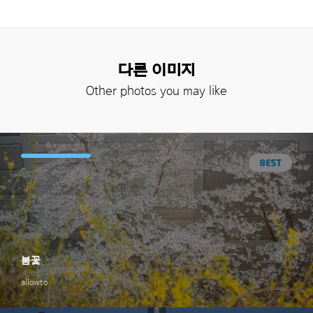
다른 이미지
Other photos you may like
봄꽃
allowto