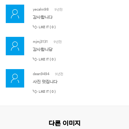
yecahn98
9년전
감사합니다
LIKE IT (
0
)
mjmj3131
9년전
감사합니당
LIKE IT (
0
)
dean9494
9년전
사진 멋집니다
LIKE IT (
0
)
다른 이미지