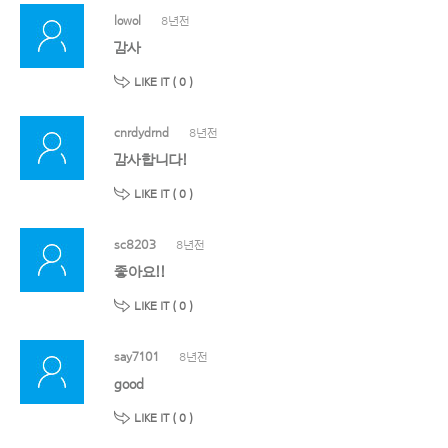
lowol
8년전
감사
LIKE IT (
0
)
cnrdydrnd
8년전
감사합니다!
LIKE IT (
0
)
sc8203
8년전
좋아요!!
LIKE IT (
0
)
say7101
8년전
good
LIKE IT (
0
)