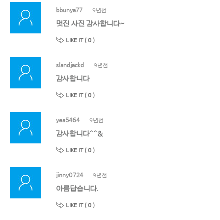
bbunya77
9년전
멋진 사진 감사합니다~
LIKE IT (
0
)
slandjackd
9년전
감사합니다
LIKE IT (
0
)
yea5464
9년전
감사합니다^^&
LIKE IT (
0
)
jinny0724
9년전
아름답습니다.
LIKE IT (
0
)