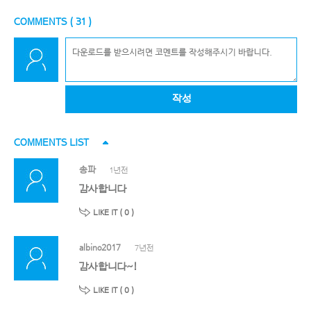
COMMENTS (
31
)
작성
COMMENTS LIST
송파
1년전
감사합니다
LIKE IT (
0
)
albino2017
7년전
감사합니다~!
LIKE IT (
0
)