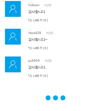
fndlsem
9년전
감사합니다
LIKE IT (
0
)
rlawp828
9년전
감사합니다~
LIKE IT (
0
)
gu9909
9년전
감사합니다.
LIKE IT (
0
)