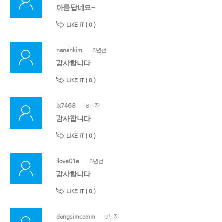
아름답네요~
LIKE IT (
0
)
nanahkim
8년전
감사합니다
LIKE IT (
0
)
lx7468
8년전
감사합니다
LIKE IT (
0
)
ilove01e
8년전
감사합니다
LIKE IT (
0
)
dongsimcomm
9년전