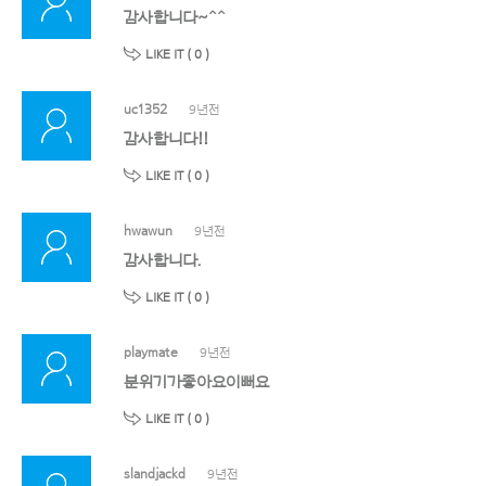
감사합니다~^^
LIKE IT (
0
)
uc1352
9년전
감사합니다!!
LIKE IT (
0
)
hwawun
9년전
감사합니다.
LIKE IT (
0
)
playmate
9년전
분위기가좋아요이뻐요
LIKE IT (
0
)
slandjackd
9년전