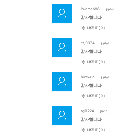
lovemeb88
9년전
감사합니다
LIKE IT (
0
)
csj0934
9년전
감사합니다
LIKE IT (
0
)
hwawun
9년전
감사합니다.
LIKE IT (
0
)
agi1224
9년전
감사합니다
LIKE IT (
0
)