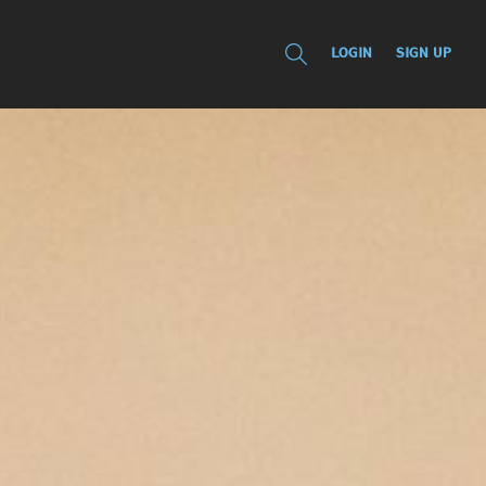
LOGIN
SIGN UP