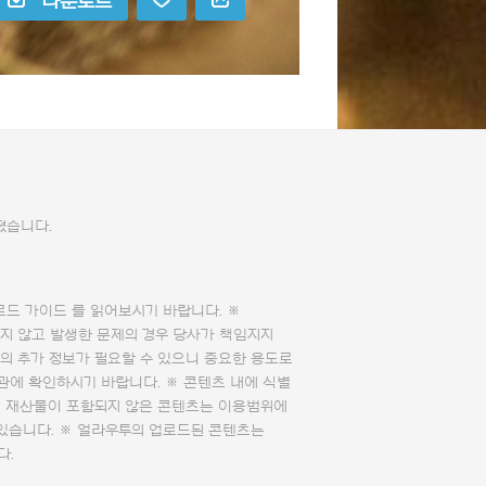
다운로드
졌습니다.
로드 가이드
를 읽어보시기 바랍니다. ※
지 않고 발생한 문제의 경우 당사가 책임지지
의 추가 정보가 필요할 수 있으니 중요한 용도로
관에 확인하시기 바랍니다. ※ 콘텐츠 내에 식별
의 재산물이 포함되지 않은 콘텐츠는 이용범위에
 있습니다. ※ 얼라우투의 업로드된 콘텐츠는
다.