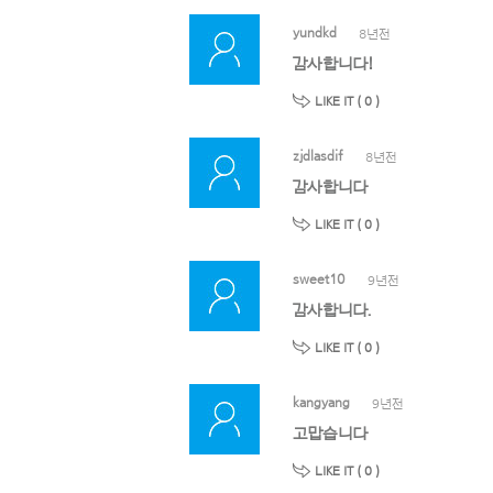
yundkd
8년전
감사합니다!
LIKE IT (
0
)
zjdlasdif
8년전
감사합니다
LIKE IT (
0
)
sweet10
9년전
감사합니다.
LIKE IT (
0
)
kangyang
9년전
고맙습니다
LIKE IT (
0
)