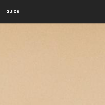
GUIDE