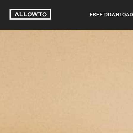
FREE DOWNLOAD