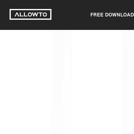
FREE DOWNLOAD