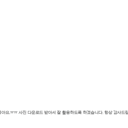
아요.ㅠㅠ 사진 다운로드 받아서 잘 활용하도록 하겠습니다. 항상 감사드립