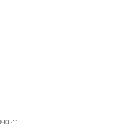
니다~^^