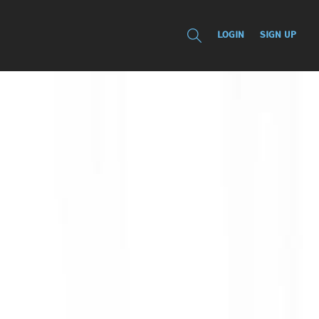
LOGIN
SIGN UP