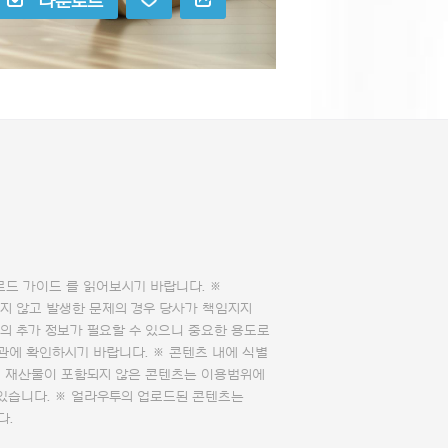
다운로드
로드 가이드
를 읽어보시기 바랍니다. ※
지 않고 발생한 문제의 경우 당사가 책임지지
의 추가 정보가 필요할 수 있으니 중요한 용도로
관에 확인하시기 바랍니다. ※ 콘텐츠 내에 식별
의 재산물이 포함되지 않은 콘텐츠는 이용범위에
 있습니다. ※ 얼라우투의 업로드된 콘텐츠는
다.