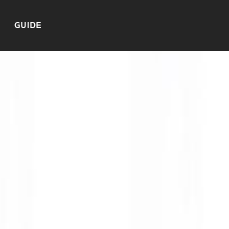
GUIDE