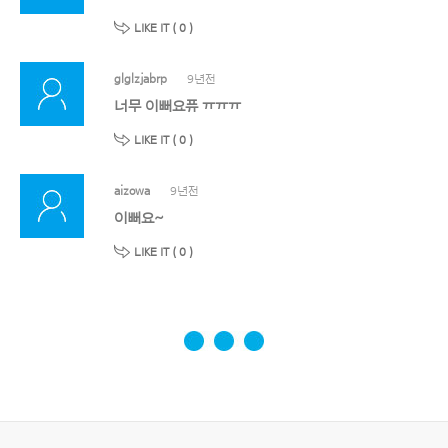
LIKE IT (
0
)
glglzjabrp
9년전
너무 이뻐요퓨 ㅠㅠㅠ
LIKE IT (
0
)
aizowa
9년전
이뻐요~
LIKE IT (
0
)