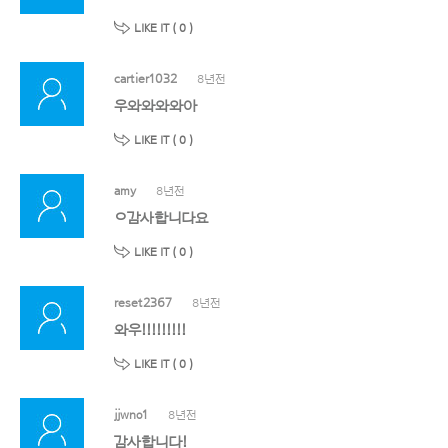
LIKE IT (
0
)
cartier1032
8년전
우와와와와아
LIKE IT (
0
)
amy
8년전
ㅇ감사합니다요
LIKE IT (
0
)
reset2367
8년전
와우!!!!!!!!!
LIKE IT (
0
)
jjwno1
8년전
감사합니다!