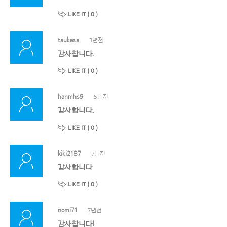
LIKE IT (
0
)
taukasa
3년전
감사합니다.
LIKE IT (
0
)
hanmhs9
5년전
감사합니다.
LIKE IT (
0
)
kiki2187
7년전
감사합니다
LIKE IT (
0
)
nomi71
7년전
감사합니다!