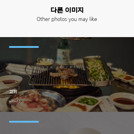
다른 이미지
Other photos you may like
고기
allowto