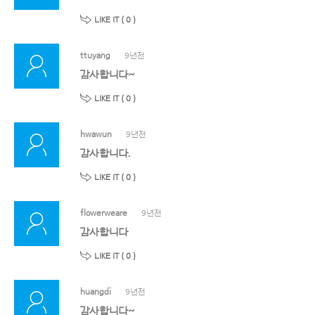
LIKE IT (
0
)
ttuyang
9년전
감사합니다~
LIKE IT (
0
)
hwawun
9년전
감사합니다.
LIKE IT (
0
)
flowerweare
9년전
감사합니다
LIKE IT (
0
)
huangdi
9년전
감사합니다~