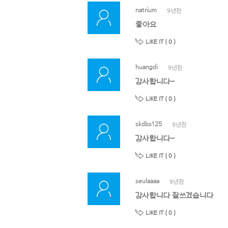
natrium
9년전
좋아요
LIKE IT (
0
)
huangdi
9년전
감사합니다~
LIKE IT (
0
)
skdbs125
9년전
감사합니다~
LIKE IT (
0
)
seulaaaa
9년전
감사합니다 잘쓰겠습니다
LIKE IT (
0
)