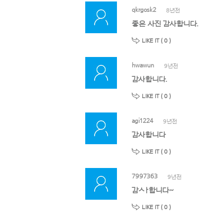
qkrgosk2
8년전
좋은 사진 감사합니다.
LIKE IT (
0
)
hwawun
9년전
감사합니다.
LIKE IT (
0
)
agi1224
9년전
감사합니다
LIKE IT (
0
)
7997363
9년전
감ㅅㅏ합니다~
LIKE IT (
0
)