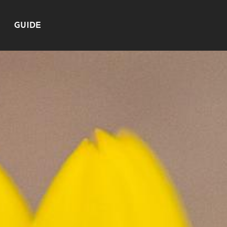
GUIDE