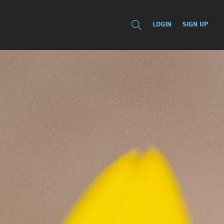
LOGIN
SIGN UP