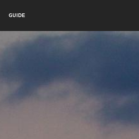
GUIDE