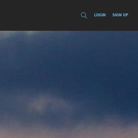
LOGIN
SIGN UP