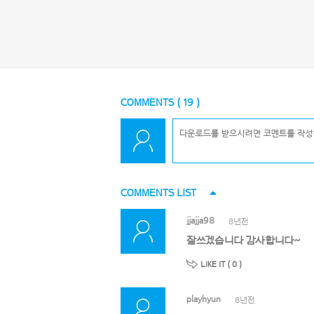
COMMENTS (
19
)
COMMENTS LIST
jjajja98
8년전
잘쓰겠습니다 감사합니다~
LIKE IT (
0
)
playhyun
8년전