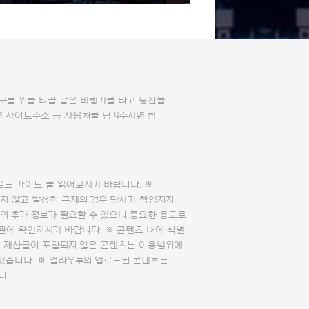
 구름 위를 티끌 같은 비행기를 타고 당신을
면 사이트주소 등 사용처를 남겨주시면 참
로드 가이드
를 읽어보시기 바랍니다. ※
지 않고 발생한 문제의 경우 당사가 책임지지
의 추가 정보가 필요할 수 있으니 중요한 용도로
관에 확인하시기 바랍니다. ※ 콘텐츠 내에 식별
의 재산물이 포함되지 않은 콘텐츠는 이용범위에
 있습니다. ※ 얼라우투의 업로드된 콘텐츠는
다.