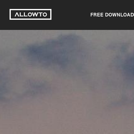
FREE DOWNLOAD