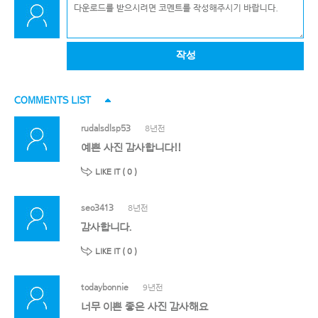
작성
COMMENTS LIST
rudalsdlsp53
8년전
예쁜 사진 감사합니다!!
LIKE IT (
0
)
seo3413
8년전
감사합니다.
LIKE IT (
0
)
todaybonnie
9년전
너무 이쁜 좋은 사진 감사해요