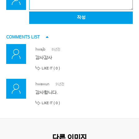
작성
COMMENTS LIST
hwajb
8년전
감사감사
LIKE IT (
0
)
hwawun
9년전
감사합니다.
LIKE IT (
0
)
다른 이미지