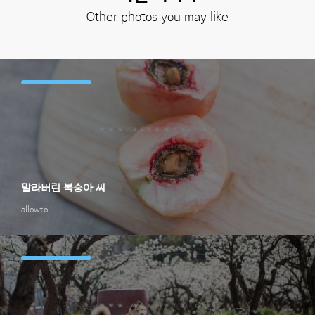
Other photos you may like
말라버린 복숭아 씨
allowto