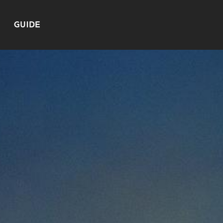
GUIDE