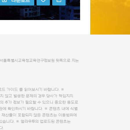
다운로드
 서울특별시교육청교육연구정보원 뒷쪽으로 지는
로드 가이드
를 읽어보시기 바랍니다. ※
지 않고 발생한 문제의 경우 당사가 책임지지
의 추가 정보가 필요할 수 있으니 중요한 용도로
관에 확인하시기 바랍니다. ※ 콘텐츠 내에 식별
의 재산물이 포함되지 않은 콘텐츠는 이용범위에
 있습니다. ※ 얼라우투의 업로드된 콘텐츠는
다.