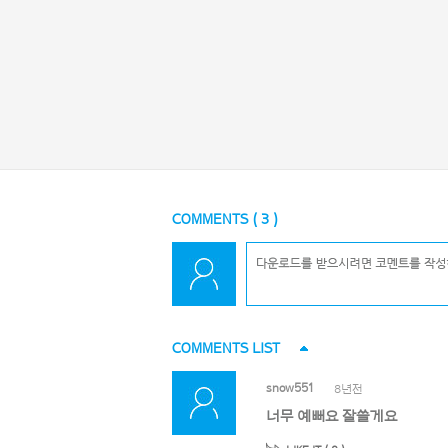
COMMENTS (
3
)
COMMENTS LIST
snow551
8년전
너무 예뻐요 잘쓸게요