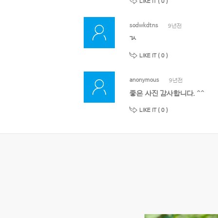
LIKE IT (
0
)
sodwkdtns
9년전
ㄳ
LIKE IT (
0
)
anonymous
9년전
좋은 사진 감사합니다. ^^
LIKE IT (
0
)