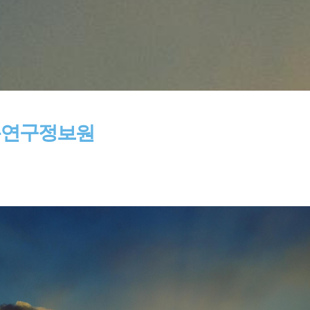
육연구정보원