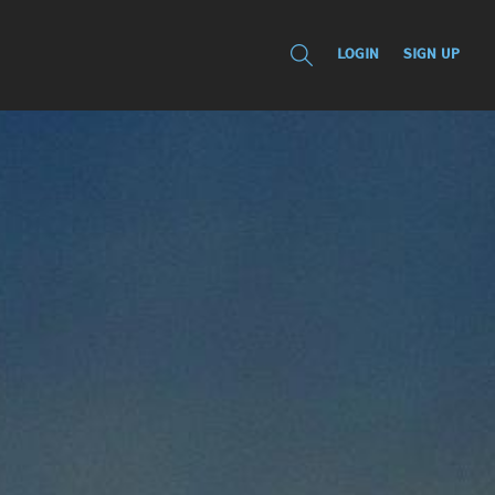
LOGIN
SIGN UP