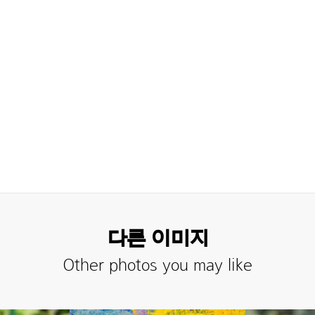
다른 이미지
Other photos you may like