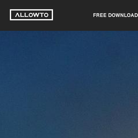
FREE DOWNLOAD