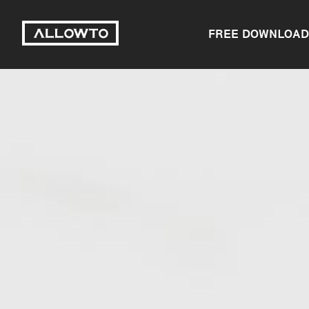
FREE DOWNLOAD