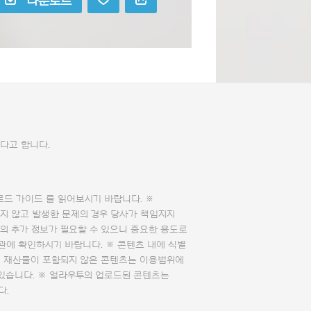
다운로드
다고 합니다.
로드 가이드
를 읽어보시기 바랍니다. ※
지 않고 발생한 문제의 경우 당사가 책임지지
의 추가 정보가 필요할 수 있으니 중요한 용도로
관에 확인하시기 바랍니다. ※ 콘텐츠 내에 식별
의 재산물이 포함되지 않은 콘텐츠는 이용범위에
 있습니다. ※ 얼라우투의 업로드된 콘텐츠는
다.