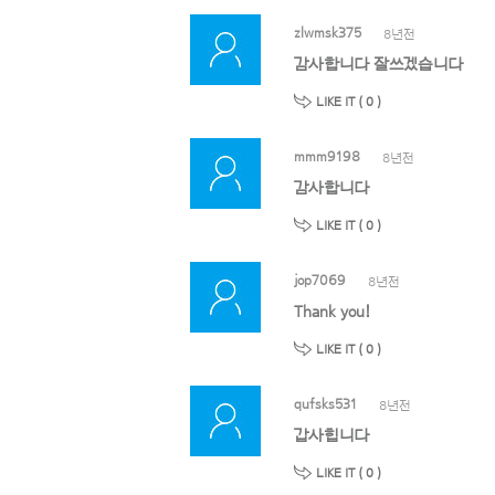
zlwmsk375
8년전
감사합니다 잘쓰겠습니다
LIKE IT (
0
)
mmm9198
8년전
감사합니다
LIKE IT (
0
)
jop7069
8년전
Thank you!
LIKE IT (
0
)
qufsks531
8년전
갑사힙니다
LIKE IT (
0
)