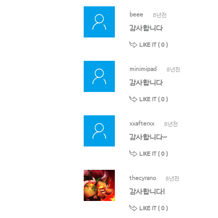
beee
8년전
감사합니다
LIKE IT (
0
)
minimipad
8년전
감사합니다
LIKE IT (
0
)
xxafterxx
8년전
감사합니다~
LIKE IT (
0
)
thecyrano
8년전
감사합니다!
LIKE IT (
0
)