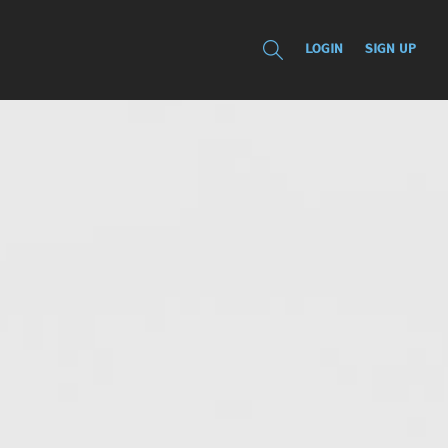
LOGIN
SIGN UP