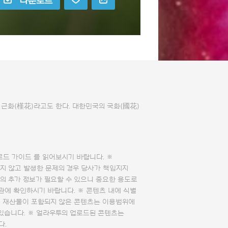
다운로드
근화(槿花)라고도 한다. 대한민국의 국화(國花)
로드 가이드
를 읽어보시기 바랍니다. ※
지 않고 발생한 문제의 경우 당사가 책임지지
의 추가 정보가 필요할 수 있으니 중요한 용도로
관에 확인하시기 바랍니다. ※ 콘텐츠 내에 식별
의 재산물이 포함되지 않은 콘텐츠는 이용범위에
 있습니다. ※ 얼라우투의 업로드된 콘텐츠는
다.