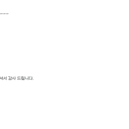
~~~
셔서 감사 드립니다.