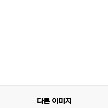
다른 이미지