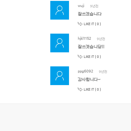
wuji
9년전
잘쓰겠습니다
LIKE IT (
0
)
hjkl1152
9년전
잘쓰겟습니당!!
LIKE IT (
0
)
ppg6092
9년전
감사합니다~
LIKE IT (
0
)