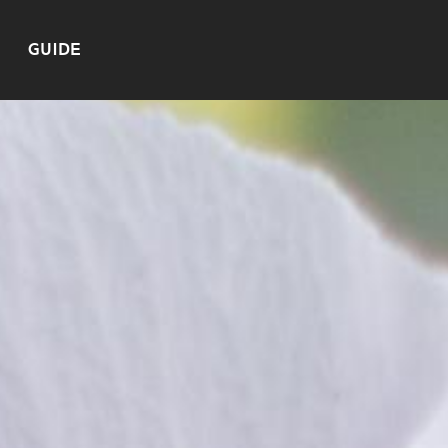
GUIDE