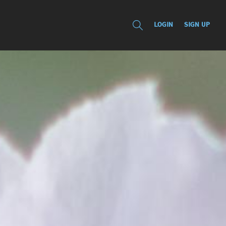
LOGIN
SIGN UP