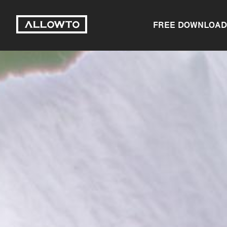
FREE DOWNLOAD