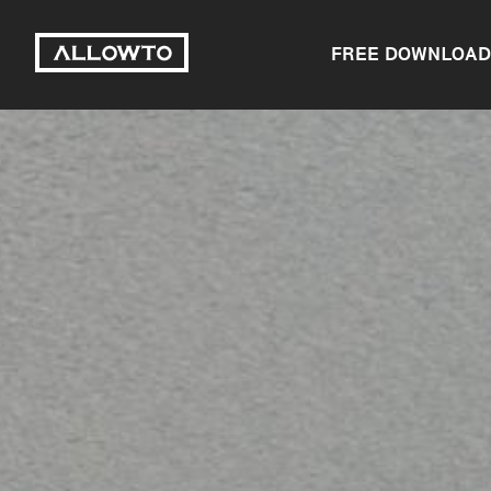
FREE DOWNLOAD