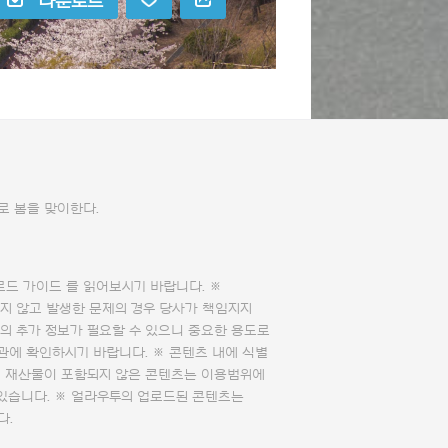
다운로드
로 봄을 맞이한다.
로드 가이드
를 읽어보시기 바랍니다. ※
지 않고 발생한 문제의 경우 당사가 책임지지
의 추가 정보가 필요할 수 있으니 중요한 용도로
관에 확인하시기 바랍니다. ※ 콘텐츠 내에 식별
의 재산물이 포함되지 않은 콘텐츠는 이용범위에
 있습니다. ※ 얼라우투의 업로드된 콘텐츠는
다.