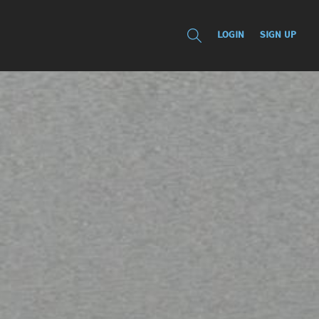
LOGIN
SIGN UP