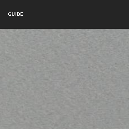
GUIDE