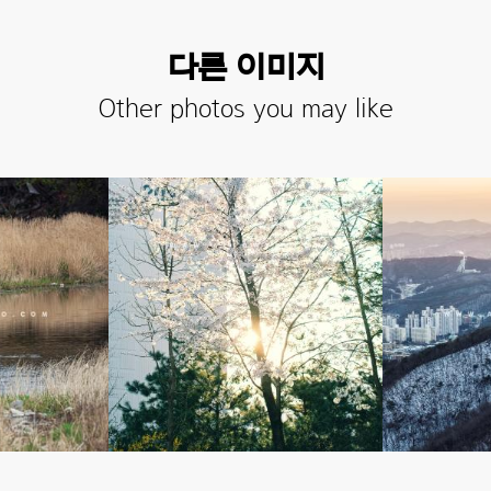
다른 이미지
Other photos you may like