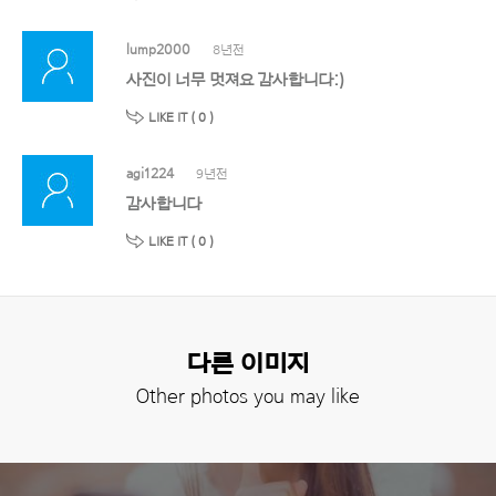
lump2000
8년전
사진이 너무 멋져요 감사합니다:)
LIKE IT (
0
)
agi1224
9년전
감사합니다
LIKE IT (
0
)
다른 이미지
Other photos you may like