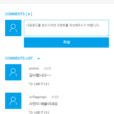
COMMENTS (
4
)
작성
COMMENTS LIST
androis
8년전
감사합니다~~
LIKE IT (
0
)
unflaggingjo
8년전
사진이 예술이네요
LIKE IT (
0
)