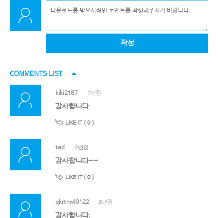
작성
COMMENTS LIST
kiki2187
7년전
감사합니다
LIKE IT (
0
)
ted
8년전
감사합니다~~
LIKE IT (
0
)
qkrtnwl0122
8년전
감사합니다.