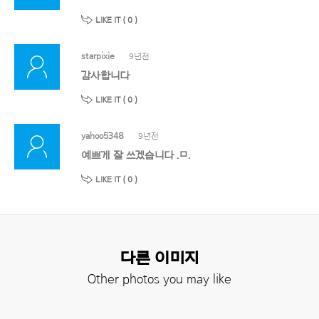
LIKE IT (
0
)
starpixie
9년전
감사합니다
LIKE IT (
0
)
yahoo5348
9년전
예쁘게 잘 쓰겠습니다 .ㅁ.
LIKE IT (
0
)
다른 이미지
Other photos you may like