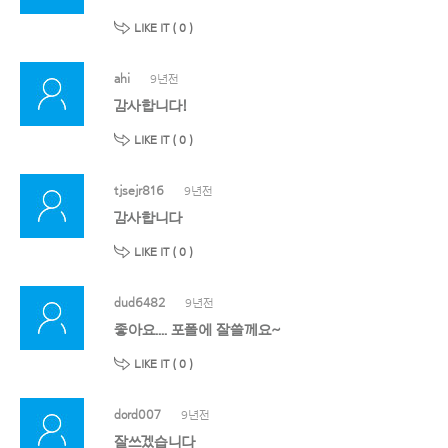
LIKE IT (
0
)
ahi
9년전
감사합니다!
LIKE IT (
0
)
tjsejr816
9년전
감사합니다
LIKE IT (
0
)
dud6482
9년전
좋아요.... 포폴에 잘쓸께요~
LIKE IT (
0
)
dord007
9년전
잘쓰겠습니다