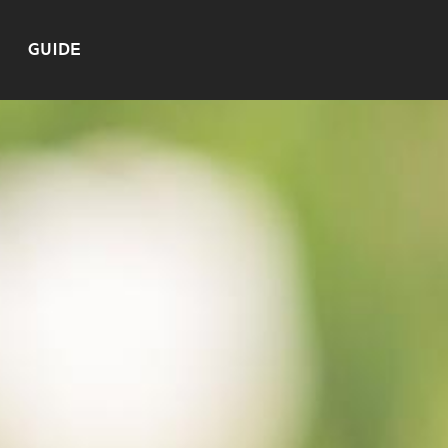
GUIDE