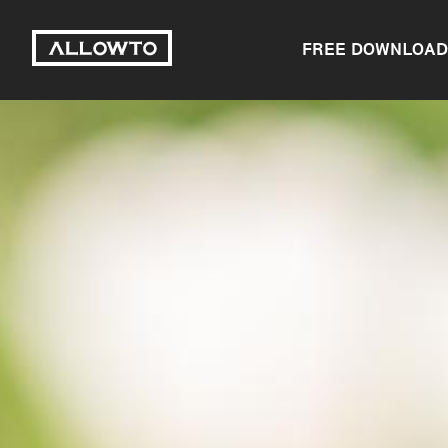
FREE DOWNLOAD