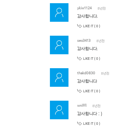
ykiw1124
8년전
감사합니다.
LIKE IT (
0
)
seo3413
8년전
감사합니다.
LIKE IT (
0
)
thakd0830
8년전
감사합니다
LIKE IT (
0
)
wnlffl
8년전
감사합니다 : )
LIKE IT (
0
)