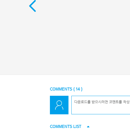
COMMENTS (
14
)
COMMENTS LIST