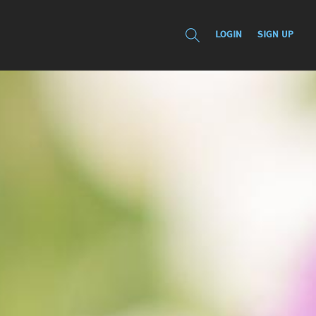
LOGIN
SIGN UP