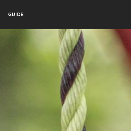
GUIDE