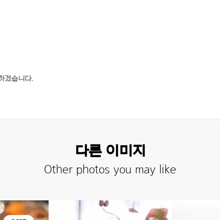
하겠습니다.
다른 이미지
Other photos you may like