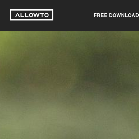
FREE DOWNLOAD