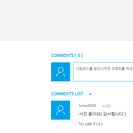
COMMENTS (
3
)
COMMENTS LIST
lump2000
9년전
사진 좋아요! 감사합니다:)
LIKE IT (
0
)