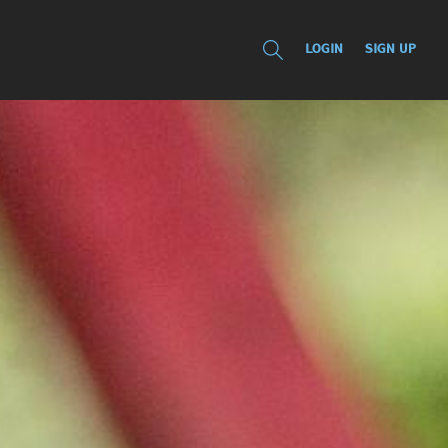
LOGIN
SIGN UP