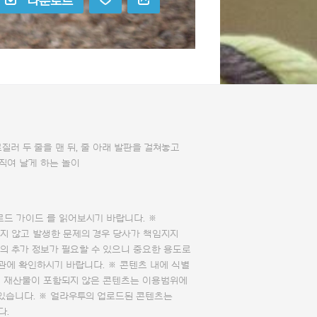
다운로드
질러 두 줄을 맨 뒤, 줄 아래 발판을 걸쳐놓고
직여 날게 하는 놀이
로드 가이드
를 읽어보시기 바랍니다. ※
지 않고 발생한 문제의 경우 당사가 책임지지
의 추가 정보가 필요할 수 있으니 중요한 용도로
관에 확인하시기 바랍니다. ※ 콘텐츠 내에 식별
의 재산물이 포함되지 않은 콘텐츠는 이용범위에
 있습니다. ※ 얼라우투의 업로드된 콘텐츠는
다.