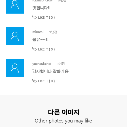
robinsoncrow
9년전
멋집니다!!
LIKE IT (
0
)
minami
9년전
쌩유~~!!
LIKE IT (
0
)
yoonsukchoi
9년전
감사합니다 잘쓸게용
LIKE IT (
0
)
다른 이미지
Other photos you may like