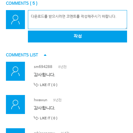
COMMENTS (
5
)
작성
COMMENTS LIST
sm694288
8년전
감사합니다.
LIKE IT (
0
)
hwawun
9년전
감사합니다.
LIKE IT (
0
)