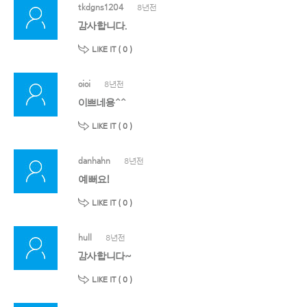
tkdgns1204
8년전
감사합니다.
LIKE IT (
0
)
oioi
8년전
이쁘네용^^
LIKE IT (
0
)
danhahn
8년전
예뻐요!
LIKE IT (
0
)
hull
8년전
감사합니다~
LIKE IT (
0
)