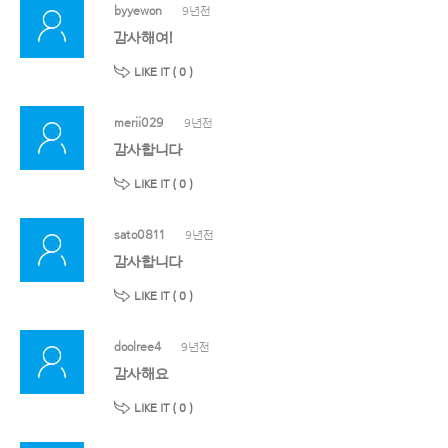
byyewon
9년전
감사해여!
LIKE IT (
0
)
merii029
9년전
감사합니다
LIKE IT (
0
)
sato0811
9년전
감사합니다
LIKE IT (
0
)
doolree4
9년전
감사해요
LIKE IT (
0
)