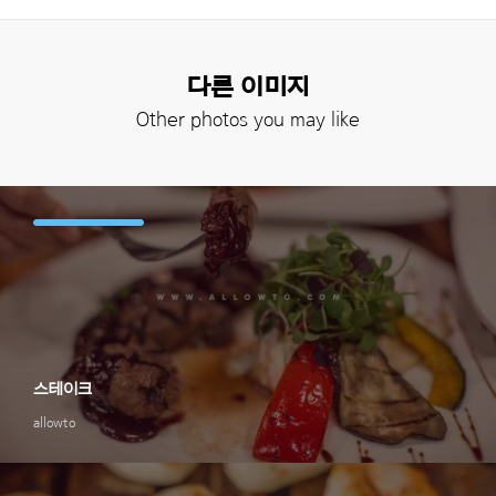
다른 이미지
Other photos you may like
스테이크
allowto