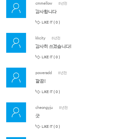
cmmellow
8년전
감사합니다
LIKE IT (
0
)
kkcity
8년전
감사히 쓰겠습니다!
LIKE IT (
0
)
poweradd
8년전
깔끔!
LIKE IT (
0
)
cheongyju
8년전
굿
LIKE IT (
0
)