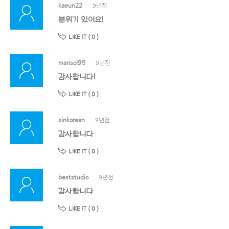
kaeun22
9년전
분위기 있어요!
LIKE IT (
0
)
marisol95
9년전
감사합니다!
LIKE IT (
0
)
sinkorean
9년전
감사합니다
LIKE IT (
0
)
beststudio
9년전
감사합니다
LIKE IT (
0
)