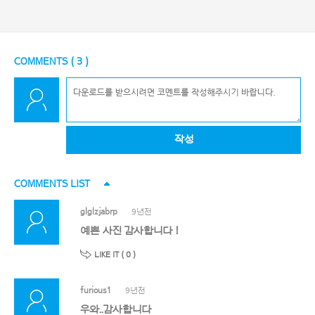
COMMENTS (
3
)
작성
COMMENTS LIST
glglzjabrp
9년전
예쁜 사진 감사합니다 !
LIKE IT (
0
)
furious1
9년전
우와..감사합니다