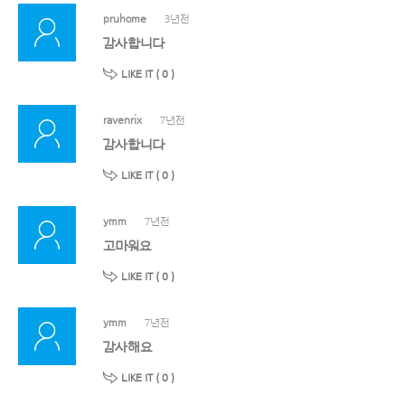
pruhome
3년전
감사합니다
LIKE IT (
0
)
ravenrix
7년전
감사합니다
LIKE IT (
0
)
ymm
7년전
고마워요
LIKE IT (
0
)
ymm
7년전
감사해요
LIKE IT (
0
)