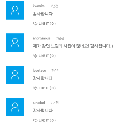
kwanim
7년전
감사합니다
LIKE IT (
0
)
anonymous
7년전
제가 찾던 느낌의 사진이 많네요! 감사합니다:)
LIKE IT (
0
)
lovetaoo
7년전
감사합니다
LIKE IT (
0
)
sinsibel
7년전
감사합니다
LIKE IT (
0
)