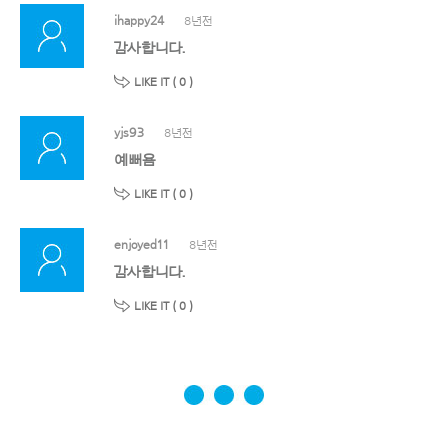
ihappy24
8년전
감사합니다.
LIKE IT (
0
)
yjs93
8년전
예뻐욤
LIKE IT (
0
)
enjoyed11
8년전
감사합니다.
LIKE IT (
0
)