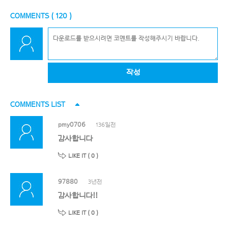
COMMENTS (
120
)
작성
COMMENTS LIST
pmy0706
136일전
감사합니다
LIKE IT (
0
)
97880
3년전
감사합니다!!
LIKE IT (
0
)