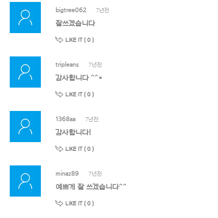
bigtree062
7년전
잘쓰겠습니다
LIKE IT (
0
)
tripleans
7년전
감사합니다 ^^*
LIKE IT (
0
)
1368aa
7년전
감사합니다!
LIKE IT (
0
)
minaz89
7년전
예쁘게 잘 쓰겠습니다^^
LIKE IT (
0
)