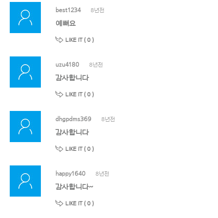
best1234
8년전
예뻐요
LIKE IT (
0
)
uzu4180
8년전
감사합니다
LIKE IT (
0
)
dhgpdms369
8년전
감사합니다
LIKE IT (
0
)
happy1640
8년전
감사합니다~
LIKE IT (
0
)