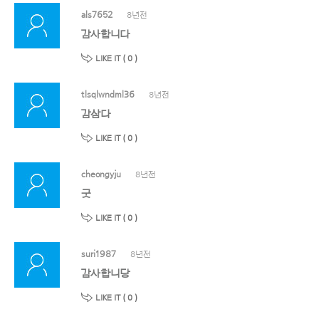
als7652
8년전
감사합니다
LIKE IT (
0
)
tlsqlwndml36
8년전
감삼다
LIKE IT (
0
)
cheongyju
8년전
굿
LIKE IT (
0
)
suri1987
8년전
감사합니당
LIKE IT (
0
)