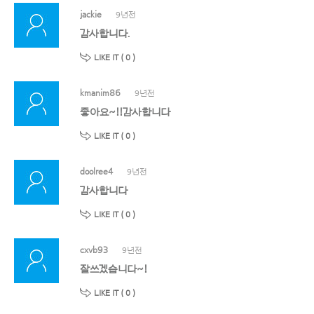
jackie
9년전
감사합니다.
LIKE IT (
0
)
kmanim86
9년전
좋아요~!!감사합니다
LIKE IT (
0
)
doolree4
9년전
감사합니다
LIKE IT (
0
)
cxvb93
9년전
잘쓰겠습니다~!
LIKE IT (
0
)