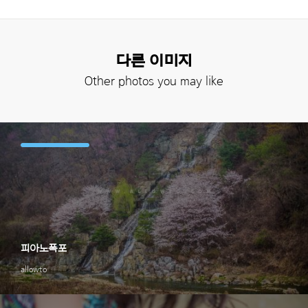
다른 이미지
Other photos you may like
피아노폭포
allowto