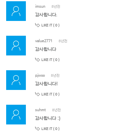
imsun
8년전
감사합니다.
LIKE IT (
0
)
value2771
8년전
감사합니다
LIKE IT (
0
)
pjwoo
8년전
감사합니다!
LIKE IT (
0
)
suhmt
8년전
감사합니다 :)
LIKE IT (
0
)