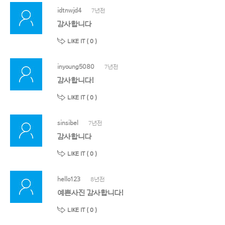
idtnwjd4
7년전
감사합니다
LIKE IT (
0
)
inyoung5080
7년전
감사합니다!
LIKE IT (
0
)
sinsibel
7년전
감사합니다
LIKE IT (
0
)
hello123
8년전
예쁜사진 감사합니다!
LIKE IT (
0
)