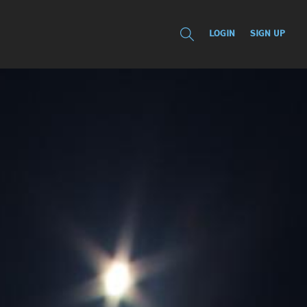
LOGIN
SIGN UP