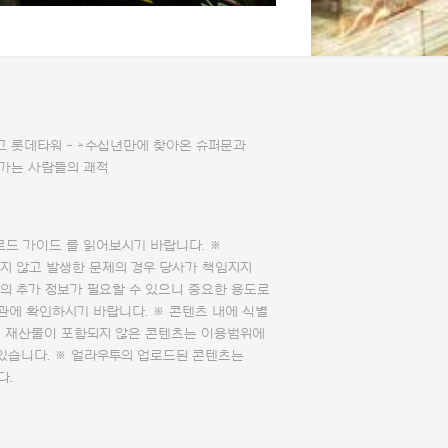
고 롯데타워 - *수십년만에 찾아온 슈퍼문과
가는 사람들의 괘적
로드 가이드
를 읽어보시기 바랍니다. ※
지 않고 발생한 문제의 경우 당사가 책임지지
의 추가 정보가 필요할 수 있으니 중요한 용도로
관에 확인하시기 바랍니다. ※ 콘텐츠 내에 식별
의 재산물이 포함되지 않은 콘텐츠는 이용범위에
 있습니다. ※ 얼라우투의 업로드된 콘텐츠는
다.