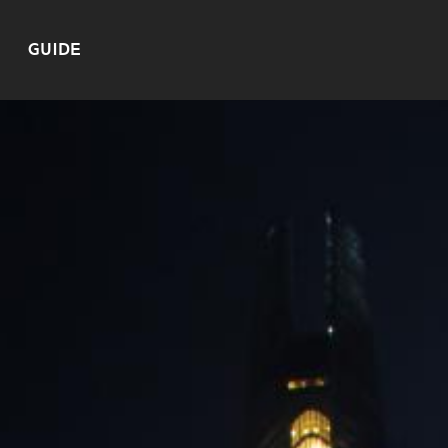
GUIDE