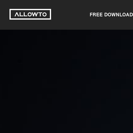
FREE DOWNLOAD