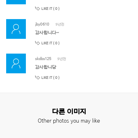
LIKE IT (
0
)
jby0610
9년전
감사합니다~
LIKE IT (
0
)
skdbs125
9년전
감사합니당
LIKE IT (
0
)
다른 이미지
Other photos you may like