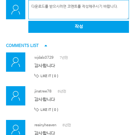
작성
COMMENTS LIST
wjdals0729
7년전
감사합니다
LIKE IT (
0
)
jinatree78
8년전
감사합니다
LIKE IT (
0
)
reainyheaven
8년전
감사합니다