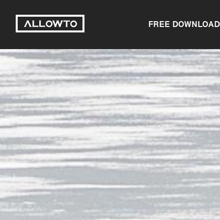
FREE DOWNLOAD