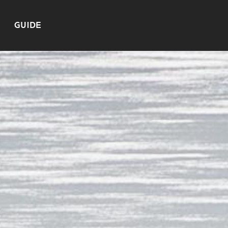
GUIDE