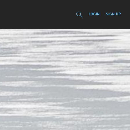
LOGIN
SIGN UP