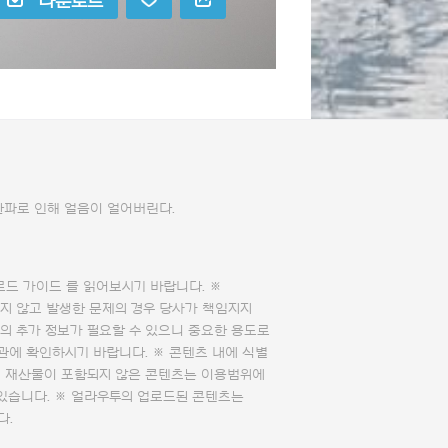
다운로드
한파로 인해 얼음이 얼어버린다.
로드 가이드
를 읽어보시기 바랍니다. ※
지 않고 발생한 문제의 경우 당사가 책임지지
의 추가 정보가 필요할 수 있으니 중요한 용도로
관에 확인하시기 바랍니다. ※ 콘텐츠 내에 식별
의 재산물이 포함되지 않은 콘텐츠는 이용범위에
 있습니다. ※ 얼라우투의 업로드된 콘텐츠는
다.