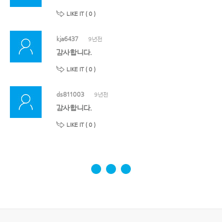
LIKE IT (
0
)
kja6437
9년전
감사합니다.
LIKE IT (
0
)
ds811003
9년전
감사합니다.
LIKE IT (
0
)