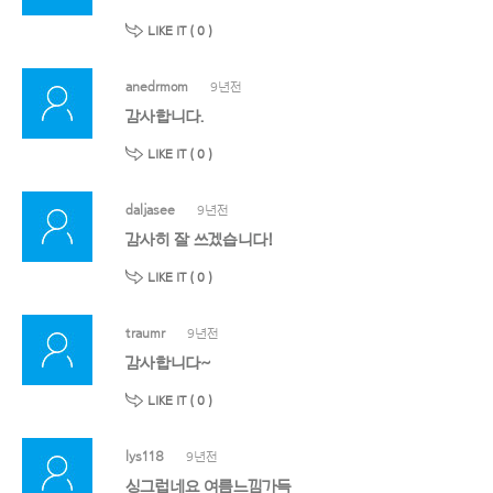
LIKE IT (
0
)
anedrmom
9년전
감사합니다.
LIKE IT (
0
)
daljasee
9년전
감사히 잘 쓰겠습니다!
LIKE IT (
0
)
traumr
9년전
감사합니다~
LIKE IT (
0
)
lys118
9년전
싱그럽네요 여름느낌가득