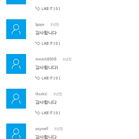
LIKE IT (
0
)
lgoyo
8년전
감사합니다
LIKE IT (
0
)
mmmh8506
8년전
감사합니다!
LIKE IT (
0
)
tksxkzi
8년전
감사합니다
LIKE IT (
0
)
psywell
8년전
감사합니다