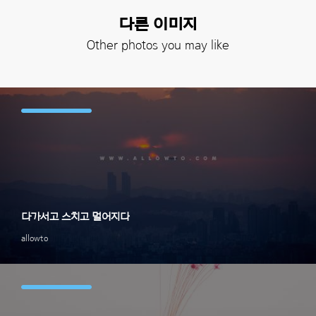
다른 이미지
Other photos you may like
다가서고 스치고 멀어지다
allowto