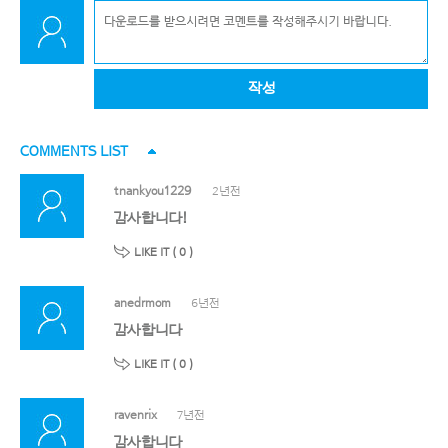
작성
COMMENTS LIST
tnankyou1229
2년전
감사합니다!
LIKE IT (
0
)
anedrmom
6년전
감사합니다
LIKE IT (
0
)
ravenrix
7년전
감사합니다