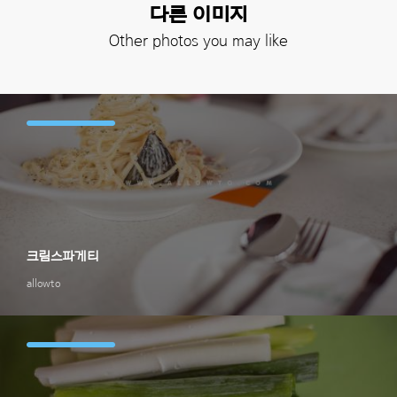
다른 이미지
Other photos you may like
크림스파게티
allowto