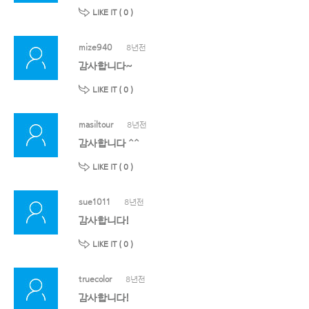
LIKE IT (
0
)
mize940
8년전
감사합니다~
LIKE IT (
0
)
masiltour
8년전
감사합니다 ^^
LIKE IT (
0
)
sue1011
8년전
감사합니다!
LIKE IT (
0
)
truecolor
8년전
감사합니다!