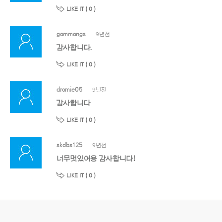
LIKE IT (
0
)
gommongs
9년전
감사합니다.
LIKE IT (
0
)
dromie05
9년전
감사합니다
LIKE IT (
0
)
skdbs125
9년전
너무멋있어용 감사합니다!
LIKE IT (
0
)