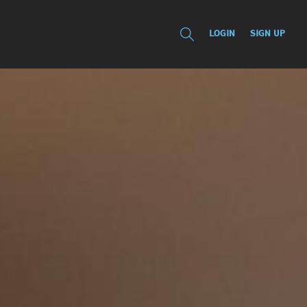
LOGIN
SIGN UP