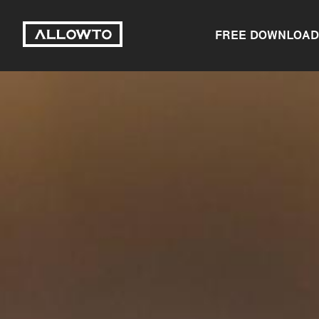
FREE DOWNLOAD