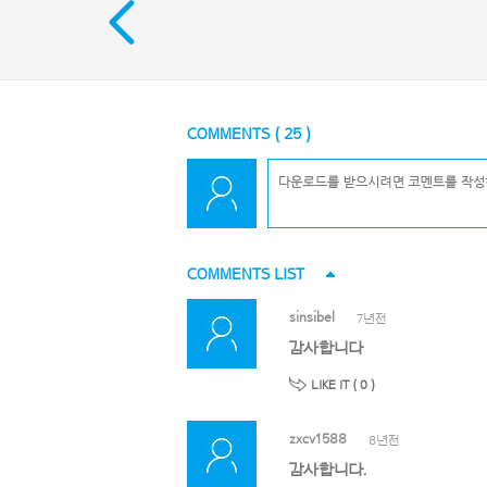
COMMENTS (
25
)
COMMENTS LIST
sinsibel
7년전
감사합니다
LIKE IT (
0
)
zxcv1588
8년전
감사합니다.