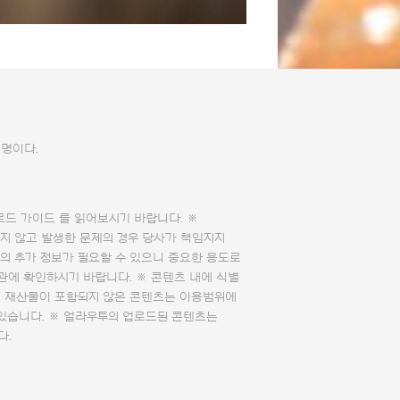
조명이다.
로드 가이드
를 읽어보시기 바랍니다. ※
지 않고 발생한 문제의 경우 당사가 책임지지
의 추가 정보가 필요할 수 있으니 중요한 용도로
관에 확인하시기 바랍니다. ※ 콘텐츠 내에 식별
의 재산물이 포함되지 않은 콘텐츠는 이용범위에
 있습니다. ※ 얼라우투의 업로드된 콘텐츠는
다.