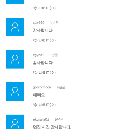
LIKE IT (
0
)
suk610
9년전
감사합니다
LIKE IT (
0
)
cgyna1
9년전
감사합니다
LIKE IT (
0
)
good9moon
9년전
예뻐요
LIKE IT (
0
)
ekqlsrla03
9년전
멋진 사진 감사합니다.