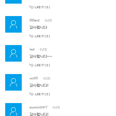
LIKE IT (
0
)
lllllland
8년전
감사합니다
LIKE IT (
0
)
ted
8년전
감사합니다~~
LIKE IT (
0
)
wnlffl
8년전
감사합니다!
LIKE IT (
0
)
eunmin0417
8년전
감사합니다!