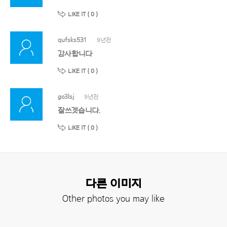
LIKE IT (
0
)
qufsks531
9년전
감사합니다
LIKE IT (
0
)
go3lsj
9년전
잘쓰겟습니다.
LIKE IT (
0
)
다른 이미지
Other photos you may like