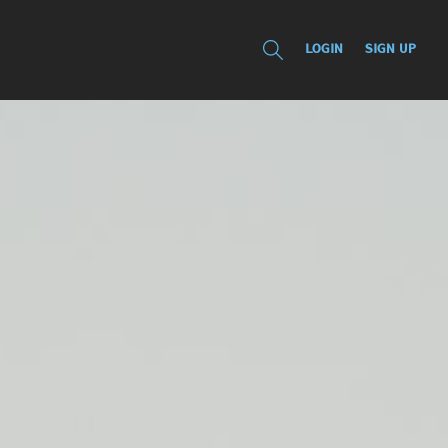
LOGIN
SIGN UP