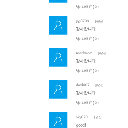
LIKE IT (
0
)
yyj8799
9년전
감사합니다.
LIKE IT (
0
)
anedrmom
9년전
감사합니다.
LIKE IT (
0
)
dord007
9년전
감사합니다
LIKE IT (
0
)
sky020
9년전
good!