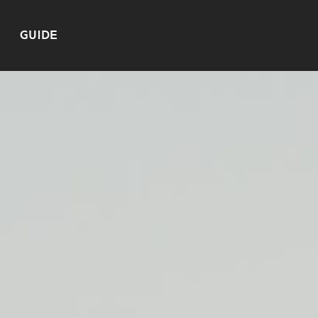
GUIDE