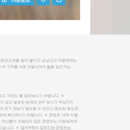
다운로드
발화연소제를 발라 붙이고 성냥갑의 마찰면에는
이 두 가지를 서로 마찰시켜서 불을 일으키는
로드 가이드
를 읽어보시기 바랍니다. ※
지 않고 발생한 문제의 경우 당사가 책임지지
의 추가 정보가 필요할 수 있으니 중요한 용도로
관에 확인하시기 바랍니다. ※ 콘텐츠 내에 식별
의 재산물이 포함되지 않은 콘텐츠는 이용범위에
 있습니다. ※ 얼라우투의 업로드된 콘텐츠는