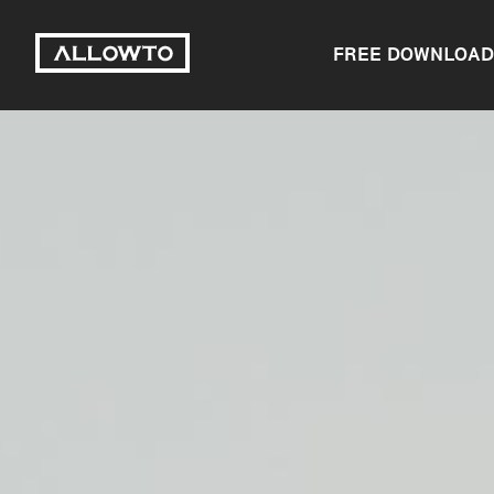
FREE DOWNLOAD