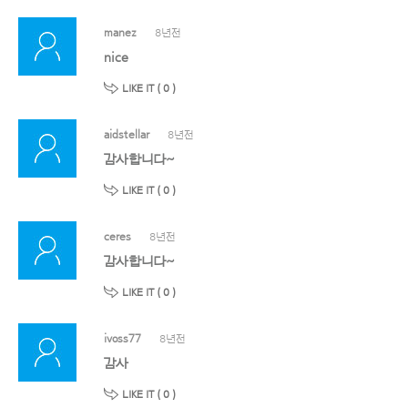
manez
8년전
nice
LIKE IT (
0
)
aidstellar
8년전
감사합니다~
LIKE IT (
0
)
ceres
8년전
감사합니다~
LIKE IT (
0
)
ivoss77
8년전
감사
LIKE IT (
0
)