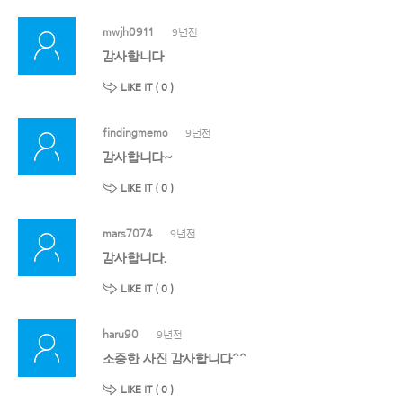
mwjh0911
9년전
감사합니다
LIKE IT (
0
)
findingmemo
9년전
감사합니다~
LIKE IT (
0
)
mars7074
9년전
감사합니다.
LIKE IT (
0
)
haru90
9년전
소중한 사진 감사합니다^^
LIKE IT (
0
)