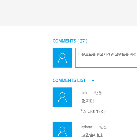
COMMENTS (
27
)
COMMENTS LIST
link
7년전
멋지다
LIKE IT (
0
)
qtbora
7년전
고맙습니다.