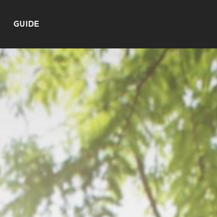
GUIDE