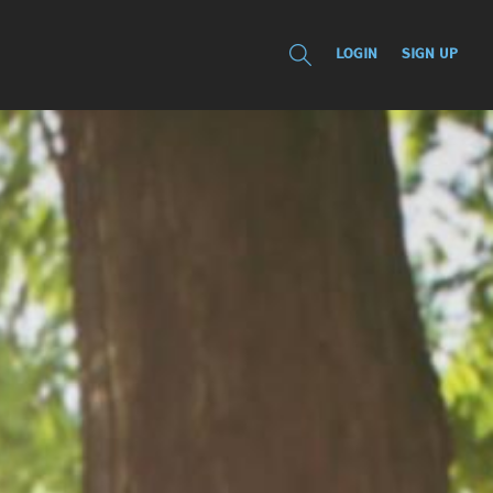
LOGIN
SIGN UP