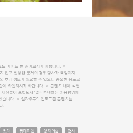
로드 가이드
를 읽어보시기 바랍니다. ※
지 않고 발생한 문제의 경우 당사가 책임지지
의 추가 정보가 필요할 수 있으니 중요한 용도로
관에 확인하시기 바랍니다. ※ 콘텐츠 내에 식별
의 재산물이 포함되지 않은 콘텐츠는 이용범위에
 있습니다. ※ 얼라우투의 업로드된 콘텐츠는
다.
뒷태
뒷태미인
양재의숲
전사