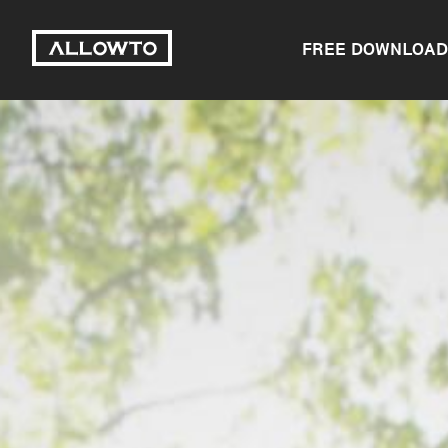
FREE DOWNLOAD