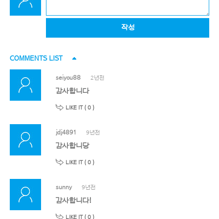
작성
COMMENTS LIST
seiyou88
2년전
감사합니다
LIKE IT (
0
)
jdj4891
9년전
감사합니당
LIKE IT (
0
)
sunny
9년전
감사합니다!
LIKE IT (
0
)