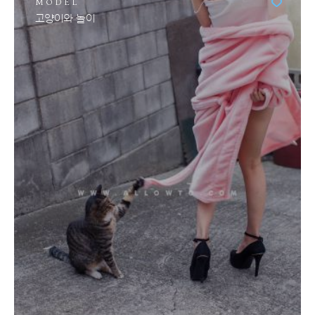
MODEL
고양이와 놀이