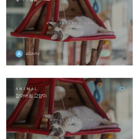
allowto
ANIMAL
잡아버린 고양이