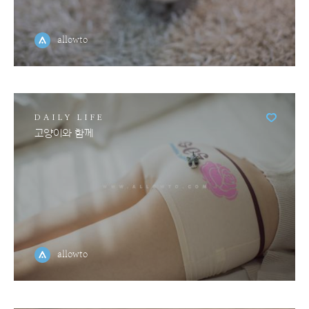
allowto
DAILY LIFE
고양이와 함께
allowto