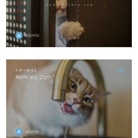
allowto
ANIMAL
혀바닥 보인 고양이
allowto