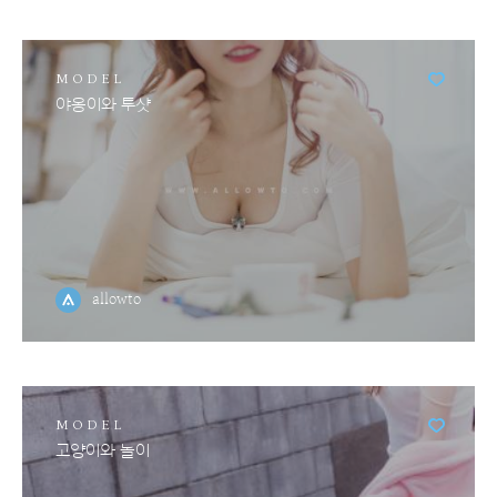
MODEL
야옹이와 투샷
allowto
MODEL
고양이와 놀이