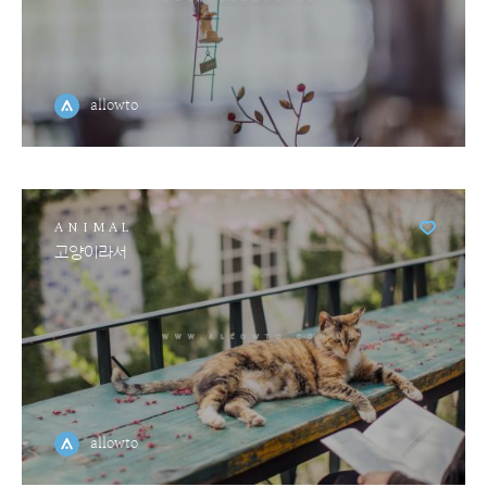
allowto
ANIMAL
고양이라서
allowto