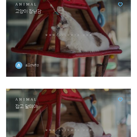
ANIMAL
고양이 장난감
allowto
ANIMAL
잡고 말테야