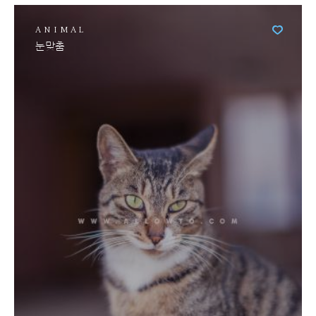
ANIMAL
눈맞춤