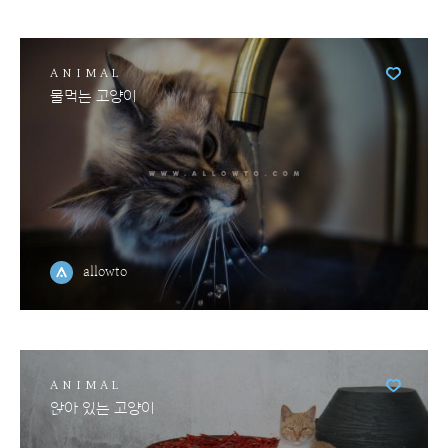
ANIMAL
물먹는 고양이
allowto
ANIMAL
앉아 있는 고양이