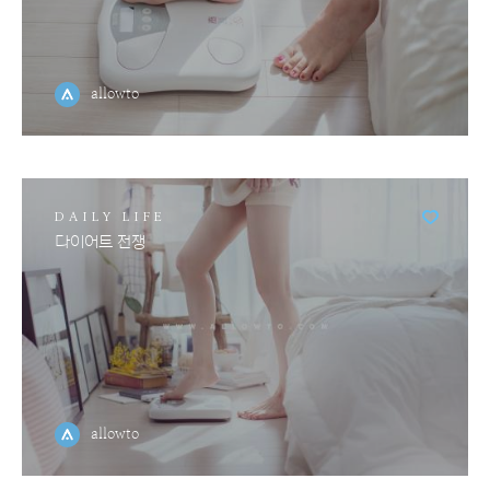
allowto
DAILY LIFE
다이어트 전쟁
allowto