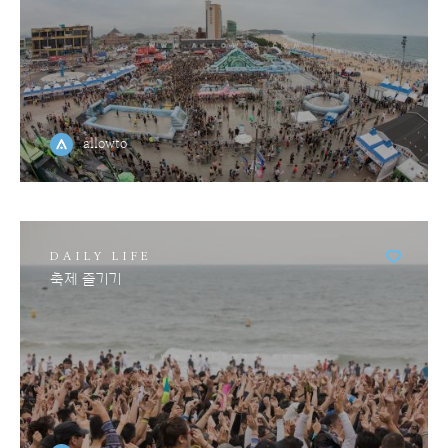
allowto
DAILY LIFE
축제 즐기기