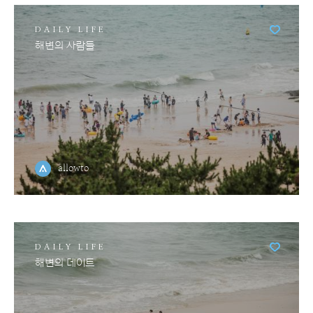
DAILY LIFE
해변의 사람들
allowto
DAILY LIFE
해변의 데이트