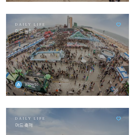
DAILY LIFE
머드 놀이터
allowto
DAILY LIFE
머드 축제