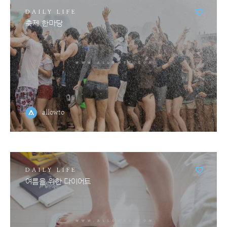
DAILY LIFE
축제 한마당
allowto
DAILY LIFE
여름을 위한 다이어트