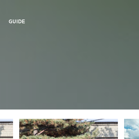
GUIDE