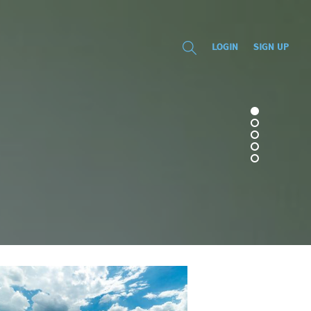
LOGIN
SIGN UP