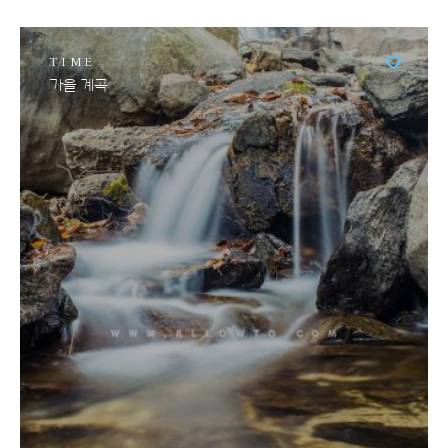
TIME
가을 계곡