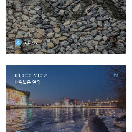
allowto
NIGHT VIEW
바위붙은 얼음