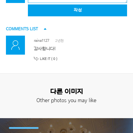
작성
COMMENTS LIST
raina1127
2년전
감사합니다!
LIKE IT (
0
)
다른 이미지
Other photos you may like