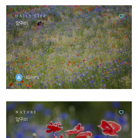
DAILY LIFE
양귀비
allowto
NATURE
양귀비